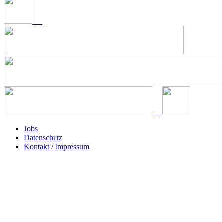
Jobs
Datenschutz
Kontakt / Impressum