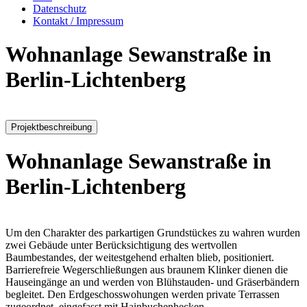
Datenschutz
Kontakt / Impressum
Wohnanlage Sewanstraße in
Berlin-Lichtenberg
Projektbeschreibung
Wohnanlage Sewanstraße in
Berlin-Lichtenberg
Um den Charakter des parkartigen Grundstückes zu wahren wurden
zwei Gebäude unter Berücksichtigung des wertvollen
Baumbestandes, der weitestgehend erhalten blieb, positioniert.
Barrierefreie Wegerschließungen aus braunem Klinker dienen die
Hauseingänge an und werden von Blühstauden- und Gräserbändern
begleitet. Den Erdgeschosswohungen werden private Terrassen
zugeordnet, eingefasst mit Hainbuchenhecken.