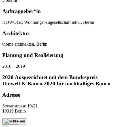
5.399 m
Auftraggeber*in
HOWOGE Wohnungsbaugesellschaft mbH, Berlin
Architektur
thoma architekten, Berlin
Planung und Realisierung
2016 – 2019
2020 Ausgezeichnet mit dem Bundespreis
Umwelt & Bauen 2020 für nachhaltiges Bauen
Adresse
Sewanstrasse 19-21
10319 Berlin